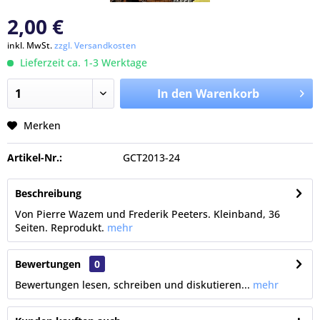
2,00 €
inkl. MwSt.
zzgl. Versandkosten
Lieferzeit ca. 1-3 Werktage
In den Warenkorb
Merken
Artikel-Nr.:
GCT2013-24
Beschreibung
Von Pierre Wazem und Frederik Peeters. Kleinband, 36
Seiten. Reprodukt.
mehr
Bewertungen
0
Bewertungen lesen, schreiben und diskutieren...
mehr