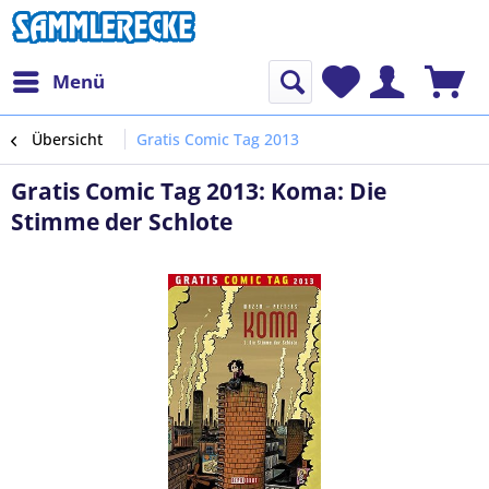
Menü
Übersicht
Gratis Comic Tag 2013
Gratis Comic Tag 2013: Koma: Die
Stimme der Schlote