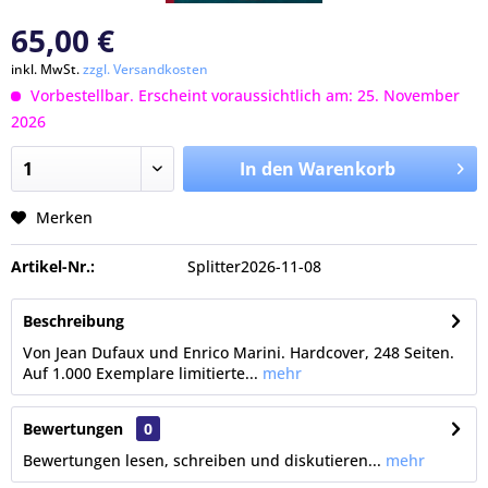
65,00 €
inkl. MwSt.
zzgl. Versandkosten
Vorbestellbar. Erscheint voraussichtlich am: 25. November
2026
In den Warenkorb
Merken
Artikel-Nr.:
Splitter2026-11-08
Beschreibung
Von Jean Dufaux und Enrico Marini. Hardcover, 248 Seiten.
Auf 1.000 Exemplare limitierte...
mehr
Bewertungen
0
Bewertungen lesen, schreiben und diskutieren...
mehr