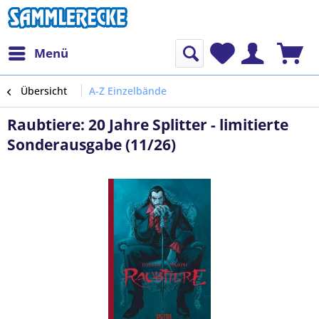
Menü
Übersicht
A-Z Einzelbände
Raubtiere: 20 Jahre Splitter - limitierte
Sonderausgabe (11/26)