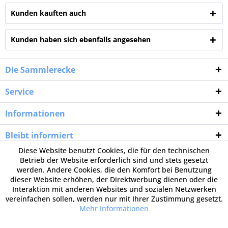
Kunden kauften auch
Kunden haben sich ebenfalls angesehen
Die Sammlerecke
Service
Informationen
Bleibt informiert
Diese Website benutzt Cookies, die für den technischen
Betrieb der Website erforderlich sind und stets gesetzt
werden. Andere Cookies, die den Komfort bei Benutzung
dieser Website erhöhen, der Direktwerbung dienen oder die
Interaktion mit anderen Websites und sozialen Netzwerken
vereinfachen sollen, werden nur mit Ihrer Zustimmung gesetzt.
Mehr Informationen